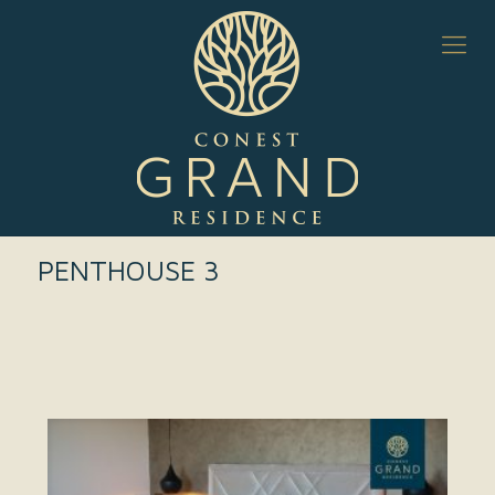
PENTHOUSE 3